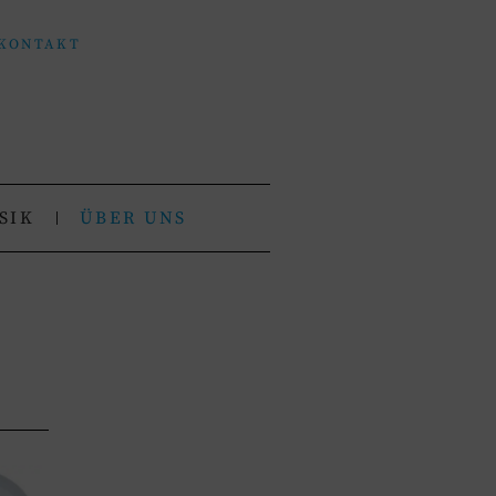
KONTAKT
SIK
ÜBER UNS