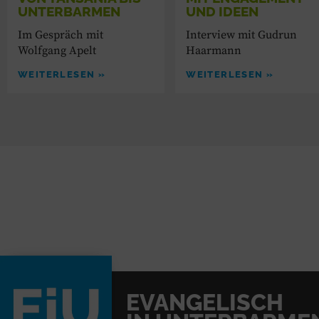
UNTERBARMEN
UND IDEEN
Im Gespräch mit
Interview mit Gudrun
Wolfgang Apelt
Haarmann
WEITERLESEN »
WEITERLESEN »
EVANGELISCH