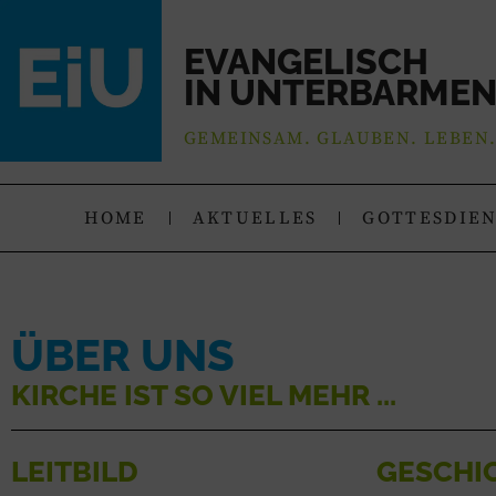
EVANGELISCH
IN UNTERBARME
GEMEINSAM. GLAUBEN. LEBEN
HOME
AKTUELLES
GOTTESDIE
ÜBER UNS
KIRCHE IST SO VIEL MEHR ...
LEITBILD
GESCHI