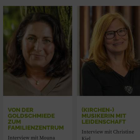
VON DER
(KIRCHEN-)
GOLDSCHMIEDE
MUSIKERIN MIT
ZUM
LEIDENSCHAFT
FAMILIENZENTRUM
Interview mit Christine
Interview mit Mouna
Kiel