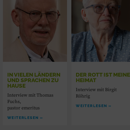
IN VIELEN ­LÄNDERN
DER ROTT IST MEIN
UND SPRACHEN ZU
HEIMAT
HAUSE
Interview mit Birgit
Interview mit Thomas
Röhrig
Fuchs,
WEITERLESEN »
pastor emeritus
WEITERLESEN »