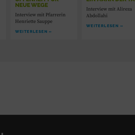
NEUE WEGE
Interview mit Alireza
Interview mit Pfarrerin
Abdollahi
Henriette Sauppe
WEITERLESEN »
WEITERLESEN »