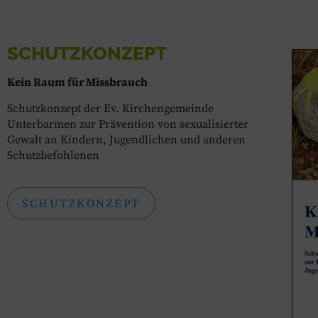
SCHUTZKONZEPT
Kein Raum für Missbrauch
Schutzkonzept der Ev. Kirchengemeinde
Unterbarmen zur Prävention von sexualisierter
Gewalt an Kindern, Jugendlichen und anderen
Schutzbefohlenen
SCHUTZKONZEPT