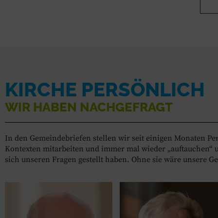
KIRCHE PERSÖNLICH
WIR HABEN NACHGEFRAGT
In den Gemeindebriefen stellen wir seit einigen Monaten Pe
Kontexten mitarbeiten und immer mal wieder „auftauchen“ un
sich unseren Fragen gestellt haben. Ohne sie wäre unsere G