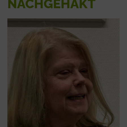
NACHGEHAKT