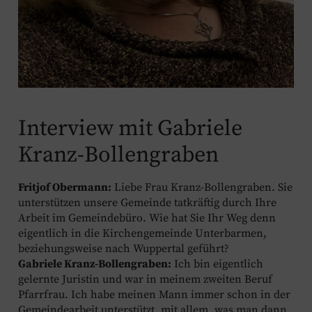
Interview mit Gabriele
Kranz-Bollengraben
Fritjof Obermann:
Liebe Frau Kranz-Bollengraben. Sie
unterstützen unsere Gemeinde tatkräftig durch Ihre
Arbeit im Gemeindebüro. Wie hat Sie Ihr Weg denn
eigentlich in die Kirchengemeinde Unterbarmen,
beziehungsweise nach Wuppertal geführt?
Gabriele Kranz-Bollengraben:
Ich bin eigentlich
gelernte Juristin und war in meinem zweiten Beruf
Pfarrfrau. Ich habe meinen Mann immer schon in der
Gemeindearbeit unterstützt, mit allem, was man dann