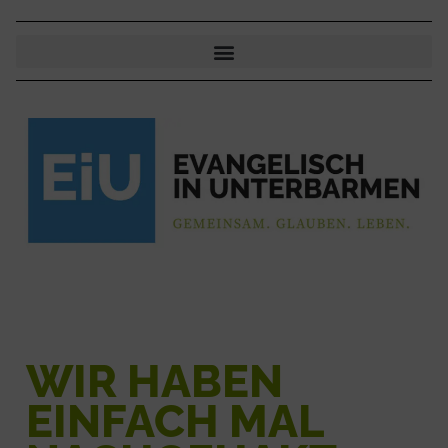
WIR HABEN
EINFACH MAL