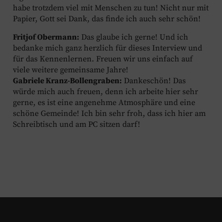
habe trotzdem viel mit Menschen zu tun! Nicht nur mit
Papier, Gott sei Dank, das finde ich auch sehr schön!
Fritjof Obermann:
Das glaube ich gerne! Und ich
bedanke mich ganz herzlich für dieses Interview und
für das Kennenlernen. Freuen wir uns einfach auf
viele weitere gemeinsame Jahre!
Gabriele Kranz-Bollengraben:
Dankeschön! Das
würde mich auch freuen, denn ich arbeite hier sehr
gerne, es ist eine angenehme Atmosphäre und eine
schöne Gemeinde! Ich bin sehr froh, dass ich hier am
Schreibtisch und am PC sitzen darf!