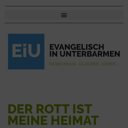
DER ROTT IST
MEINE HEIMAT