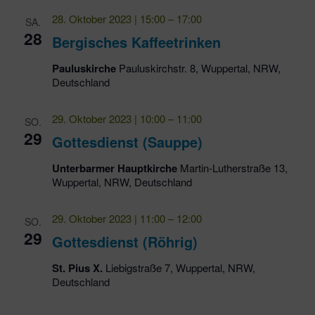
28. Oktober 2023 | 15:00
–
17:00
SA.
28
Bergisches Kaffeetrinken
Pauluskirche
Pauluskirchstr. 8, Wuppertal, NRW,
Deutschland
29. Oktober 2023 | 10:00
–
11:00
SO.
29
Gottesdienst (Sauppe)
Unterbarmer Hauptkirche
Martin-Lutherstraße 13,
Wuppertal, NRW, Deutschland
29. Oktober 2023 | 11:00
–
12:00
SO.
29
Gottesdienst (Röhrig)
St. Pius X.
Liebigstraße 7, Wuppertal, NRW,
Deutschland