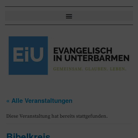
« Alle Veranstaltungen
Diese Veranstaltung hat bereits stattgefunden.
Bibelkreis