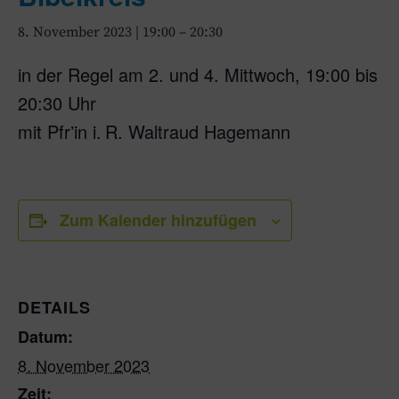
8. November 2023 | 19:00
–
20:30
in der Regel am 2. und 4. Mittwoch, 19:00 bis
20:30 Uhr
mit Pfrʼin i. R. Waltraud Hagemann
Zum Kalender hinzufügen
DETAILS
Datum:
8. November 2023
Zeit: