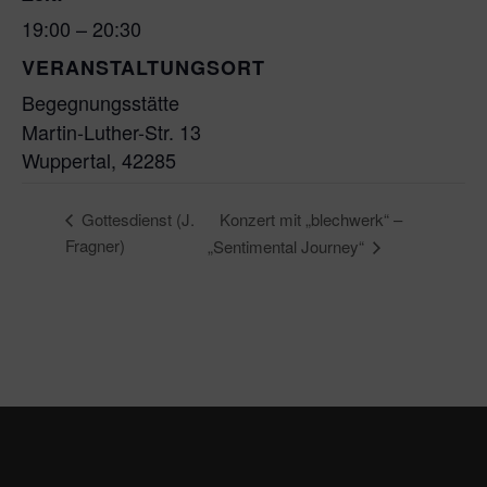
19:00 – 20:30
VERANSTALTUNGSORT
Begegnungsstätte
Martin-Luther-Str. 13
Wuppertal
,
42285
Konzert mit „blechwerk“ –
Gottesdienst (J.
Fragner)
„Sentimental Journey“