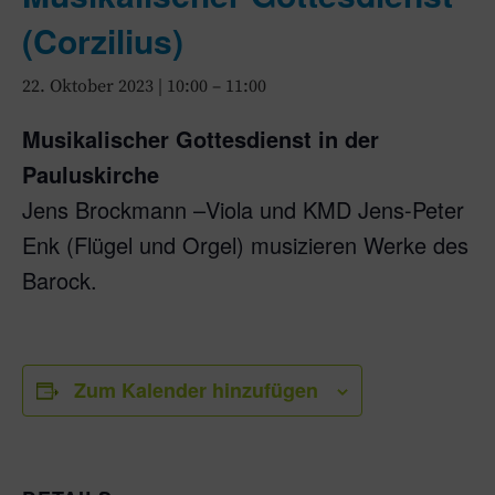
(Corzilius)
22. Oktober 2023 | 10:00
–
11:00
Musikalischer Gottesdienst in der
Pauluskirche
Jens Brockmann –Viola und KMD Jens-Peter
Enk (Flügel und Orgel) musizieren Werke des
Barock.
Zum Kalender hinzufügen