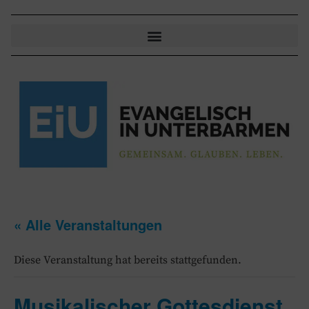
« Alle Veranstaltungen
Diese Veranstaltung hat bereits stattgefunden.
Musikalischer Gottesdienst