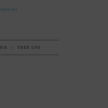
KONTAKT
SIK
ÜBER UNS