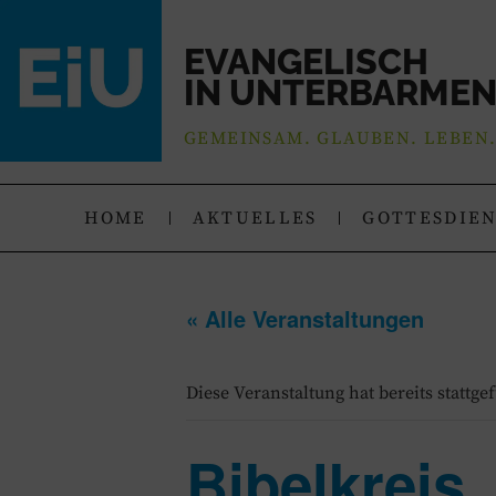
EVANGELISCH
IN UNTERBARME
GEMEINSAM. GLAUBEN. LEBEN
HOME
AKTUELLES
GOTTESDIE
« Alle Veranstaltungen
Diese Veranstaltung hat bereits stattge
Bibelkreis