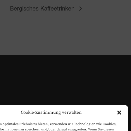
Bergisches Kaffeetrinken
Cookie-Zustimmung verwalten
n optimales Erlebnis zu bieten, verwenden wir Technologien wie Cookies,
formationen zu speichern und/oder darauf zuzugreifen. Wenn Sie diesen