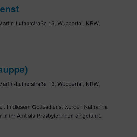
ienst
Martin-Lutherstraße 13, Wuppertal, NRW,
auppe)
Martin-Lutherstraße 13, Wuppertal, NRW,
gel. In diesem Gottesdienst werden Katharina
in ihr Amt als Presbyterinnen eingeführt.