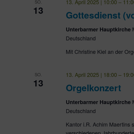
13. April 2025 | 10:00
–
11:0
SO.
13
Gottesdienst (v
Unterbarmer Hauptkirche
Deutschland
Mit Christine Kiel an der Org
13. April 2025 | 18:00
–
19:0
SO.
13
Orgelkonzert
Unterbarmer Hauptkirche
Deutschland
Kantor i.R. Achim Maertins 
verschiedenen Jahrhunderte