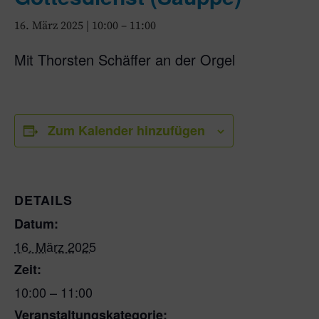
16. März 2025 | 10:00
–
11:00
Mit Thorsten Schäffer an der Orgel
Zum Kalender hinzufügen
DETAILS
Datum:
16. März 2025
Zeit:
10:00 – 11:00
Veranstaltungskategorie: