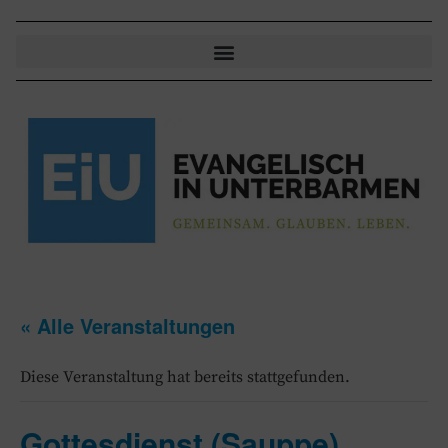
« Alle Veranstaltungen
Diese Veranstaltung hat bereits stattgefunden.
Gottesdienst (Sauppe)