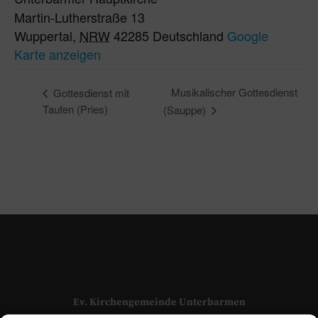
Martin-Lutherstraße 13
Wuppertal
,
NRW
42285
Deutschland
Google
Karte anzeigen
Musikalischer Gottesdienst
Gottesdienst mit
Taufen (Pries)
(Sauppe)
Ev. Kirchengemeinde Unterbarmen