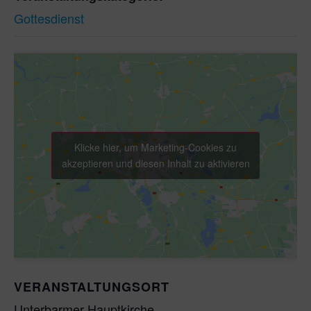
Gottesdienst
Klicke hier, um Marketing-Cookies zu
akzeptieren und diesen Inhalt zu aktivieren
VERANSTALTUNGSORT
Unterbarmer Hauptkirche