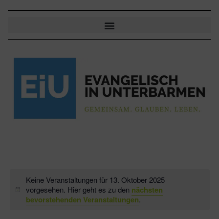
Keine Veranstaltungen für 13. Oktober 2025
vorgesehen. Hier geht es zu den
nächsten
Hinweis
bevorstehenden Veranstaltungen
.