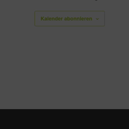
Kalender abonnieren