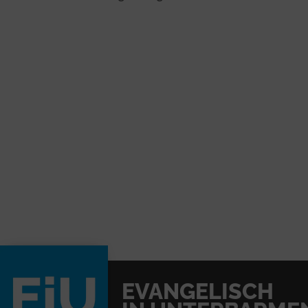
EVANGELISCH