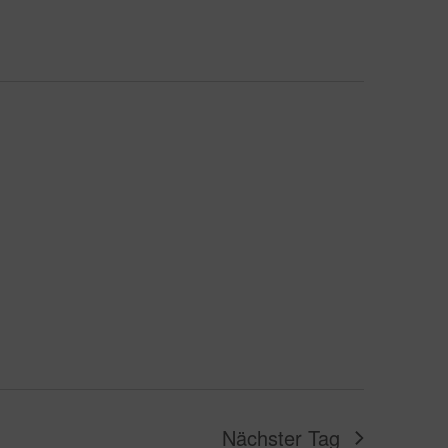
Nächster Tag