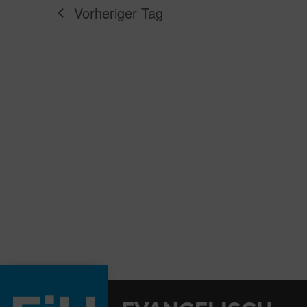
Vorheriger Tag