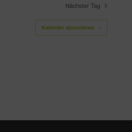
Nächster Tag
Kalender abonnieren