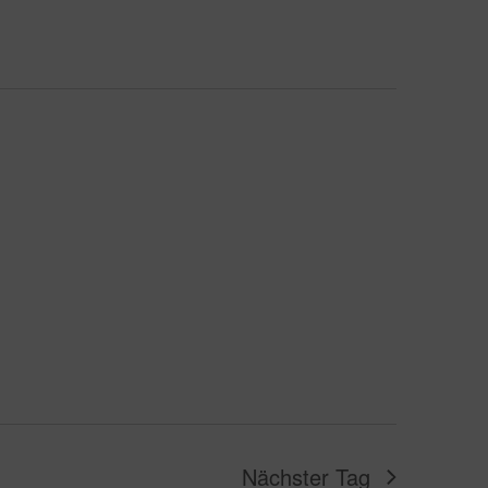
Nächster Tag