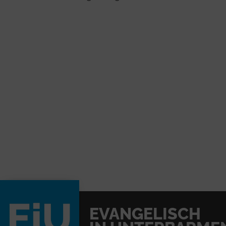
EVANGELISCH