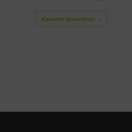
Kalender abonnieren