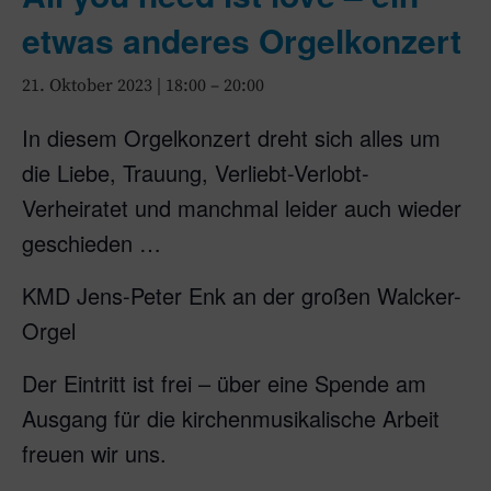
etwas anderes Orgelkonzert
21. Oktober 2023 | 18:00
–
20:00
In diesem Orgelkonzert dreht sich alles um
die Liebe, Trauung, Verliebt-Verlobt-
Verheiratet und manchmal leider auch wieder
geschieden …
KMD Jens-Peter Enk an der großen Walcker-
Orgel
Der Eintritt ist frei – über eine Spende am
Ausgang für die kirchenmusikalische Arbeit
freuen wir uns.