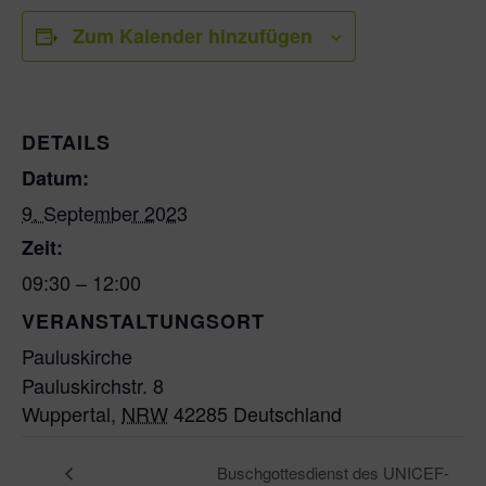
Zum Kalender hinzufügen
DETAILS
Datum:
9. September 2023
Zeit:
09:30 – 12:00
VERANSTALTUNGSORT
Pauluskirche
Pauluskirchstr. 8
Wuppertal
,
NRW
42285
Deutschland
Buschgottesdienst des UNICEF-