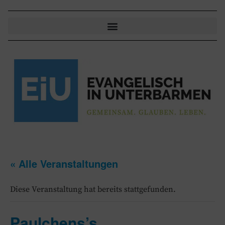
« Alle Veranstaltungen
Diese Veranstaltung hat bereits stattgefunden.
Paulchens’s