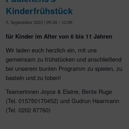
Kinderfrühstück
9. September 2023 | 09:30
–
12:00
für Kinder im Alter von 6 bis 11 Jahren
Wir laden euch herzlich ein, mit uns
gemeinsam zu frühstücken und anschließend
bei unserem bunten Programm zu spielen, zu
basteln und zu toben!
Teamerinnen Joyce & Elaine, Bente Ruge
(Tel. 015750170452) und Gudrun Haarmann
(Tel. 0202 87760)