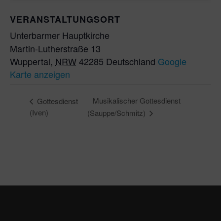
VERANSTALTUNGSORT
Unterbarmer Hauptkirche
Martin-Lutherstraße 13
Wuppertal
,
NRW
42285
Deutschland
Google
Karte anzeigen
Musikalischer Gottesdienst
Gottesdienst
(Iven)
(Sauppe/Schmitz)