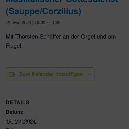
(Sauppe/Corzilius)
19. Mai 2024 | 10:00
–
11:30
Mit Thorsten Schäffer an der Orgel und am
Flügel.
Zum Kalender hinzufügen
DETAILS
Datum:
19. Mai 2024