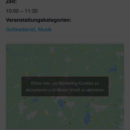
Zeit:
10:00 – 11:30
Veranstaltungskategorien:
Gottesdienst
,
Musik
Klicke hier, um Marketing-Cookies zu
akzeptieren und diesen Inhalt zu aktivieren