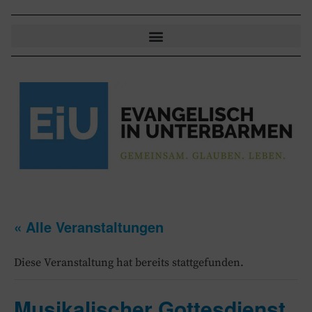
« Alle Veranstaltungen
Diese Veranstaltung hat bereits stattgefunden.
Musikalischer Gottesdienst