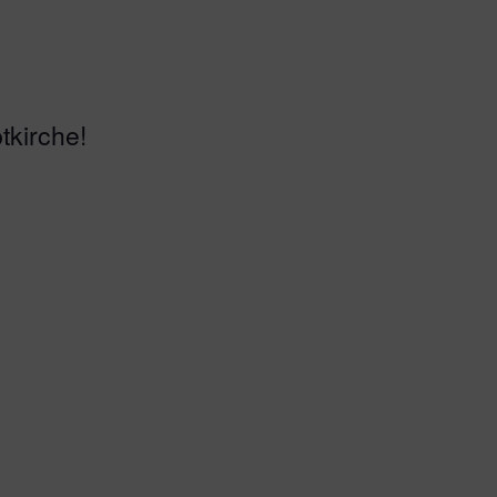
tkirche!