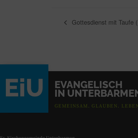
Gottesdienst mit Taufe (
EVANGELISCH
IN UNTERBARME
GEMEINSAM. GLAUBEN. LEBE
Ev. Kirchengemeinde Unterbarmen