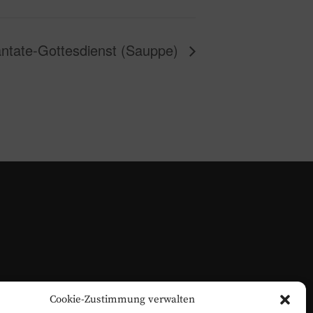
ntate-Gottesdienst (Sauppe)
Cookie-Zustimmung verwalten