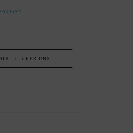
KONTAKT
SIK
ÜBER UNS