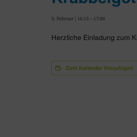
5. Februar | 16:15
–
17:00
Herzliche Einladung zum Kr
Zum Kalender hinzufügen