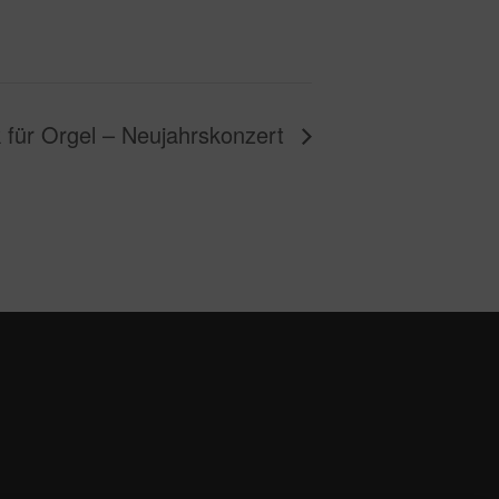
 für Orgel – Neujahrskonzert