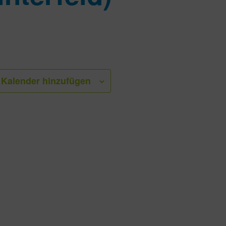
Kalender hinzufügen