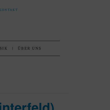
KONTAKT
SIK
ÜBER UNS
nterfeld)