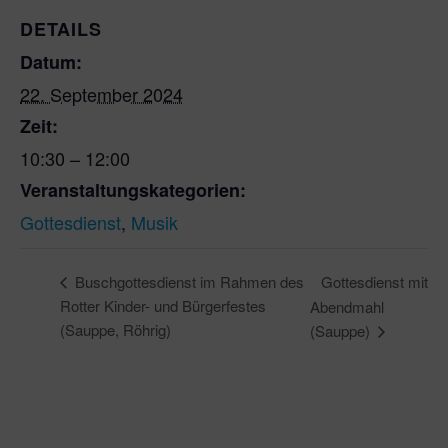
DETAILS
Datum:
22. September 2024
Zeit:
10:30 – 12:00
Veranstaltungskategorien:
Gottesdienst
,
Musik
Gottesdienst mit
Buschgottesdienst im Rahmen des
Rotter Kinder- und Bürgerfestes
Abendmahl
(Sauppe, Röhrig)
(Sauppe)