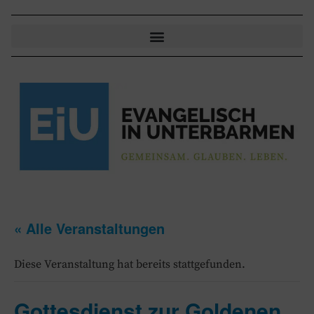
« Alle Veranstaltungen
Diese Veranstaltung hat bereits stattgefunden.
Gottesdienst zur Goldenen