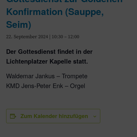
Konfirmation (Sauppe,
Seim)
22. September 2024 | 10:30
–
12:00
Der Gottesdienst findet in der
Lichtenplatzer Kapelle statt.
Waldemar Jankus – Trompete
KMD Jens-Peter Enk – Orgel
Zum Kalender hinzufügen