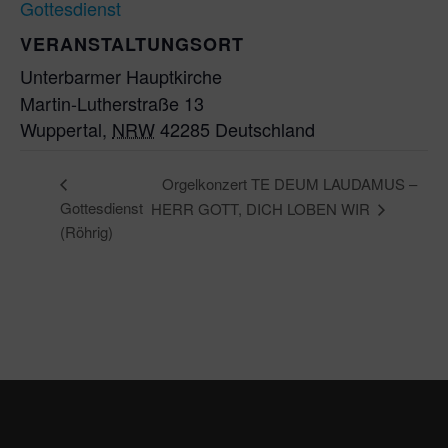
Gottesdienst
VERANSTALTUNGSORT
Unterbarmer Hauptkirche
Martin-Lutherstraße 13
Wuppertal
,
NRW
42285
Deutschland
Orgelkonzert TE DEUM LAUDAMUS –
Gottesdienst
HERR GOTT, DICH LOBEN WIR
(Röhrig)