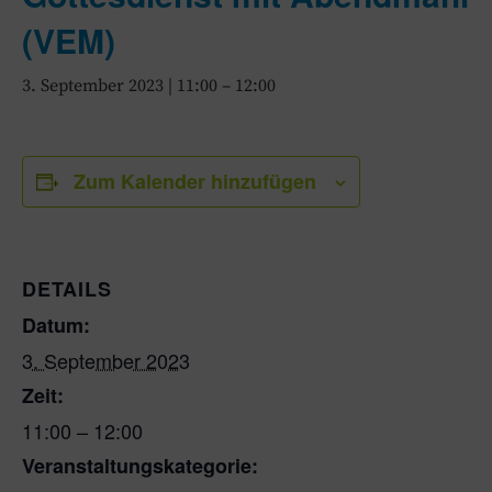
(VEM)
3. September 2023 | 11:00
–
12:00
Zum Kalender hinzufügen
DETAILS
Datum:
3. September 2023
Zeit:
11:00 – 12:00
Veranstaltungskategorie: