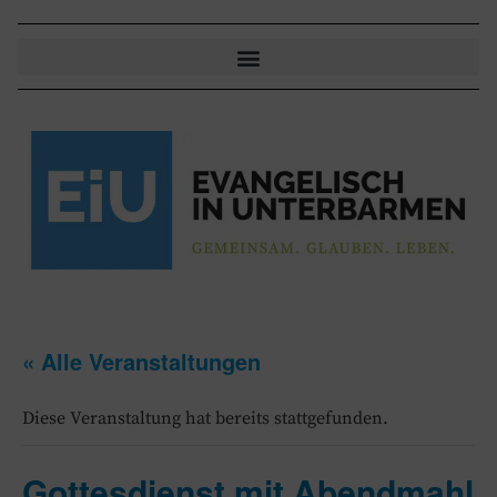
« Alle Veranstaltungen
Diese Veranstaltung hat bereits stattgefunden.
Gottesdienst mit Abendmahl