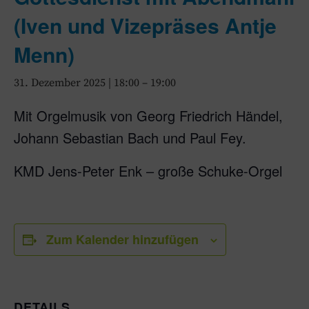
(Iven und Vizepräses Antje
Menn)
31. Dezember 2025 | 18:00
–
19:00
Mit Orgelmusik von Georg Friedrich Händel,
Johann Sebastian Bach und Paul Fey.
KMD Jens-Peter Enk – große Schuke-Orgel
Zum Kalender hinzufügen
DETAILS