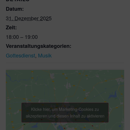
Datum:
31. Dezember 2025
Zeit:
18:00 – 19:00
Veranstaltungskategorien:
Gottesdienst
,
Musik
Klicke hier, um Marketing-Cookies zu
akzeptieren und diesen Inhalt zu aktivieren