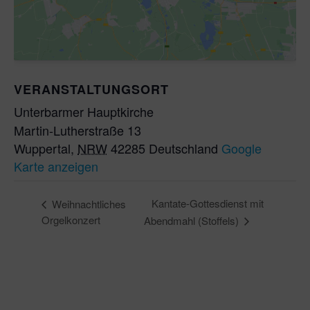
VERANSTALTUNGSORT
Unterbarmer Hauptkirche
Martin-Lutherstraße 13
Wuppertal
,
NRW
42285
Deutschland
Google
Karte anzeigen
Kantate-Gottesdienst mit
Weihnachtliches
Orgelkonzert
Abendmahl (Stoffels)