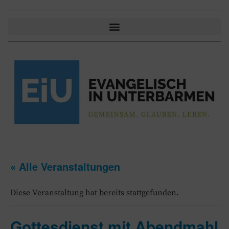
« Alle Veranstaltungen
Diese Veranstaltung hat bereits stattgefunden.
Gottesdienst mit Abendmahl