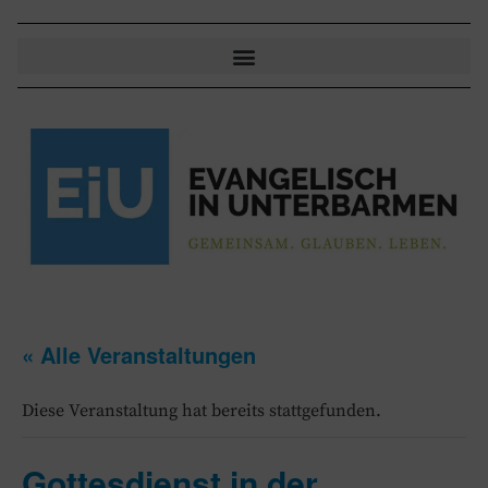
« Alle Veranstaltungen
Diese Veranstaltung hat bereits stattgefunden.
Gottesdienst in der