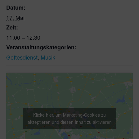
Datum:
17. Mai
Zeit:
11:00 – 12:30
Veranstaltungskategorien:
Gottesdienst
,
Musik
Klicke hier, um Marketing-Cookies zu
akzeptieren und diesen Inhalt zu aktivieren