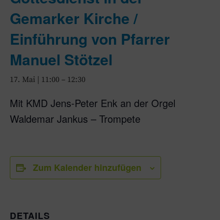
Gemarker Kirche /
Einführung von Pfarrer
Manuel Stötzel
17. Mai | 11:00
–
12:30
Mit KMD Jens-Peter Enk an der Orgel
Waldemar Jankus – Trompete
Zum Kalender hinzufügen
DETAILS