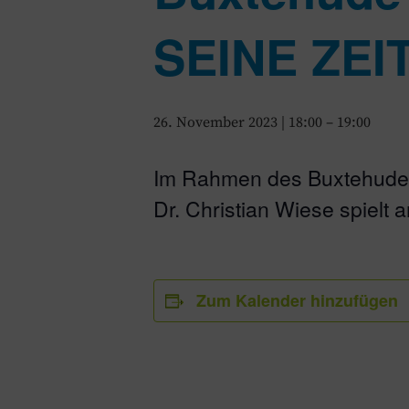
SEINE ZEI
26. November 2023 | 18:00
–
19:00
Im Rahmen des Buxtehude-P
Dr. Christian Wiese spielt
Zum Kalender hinzufügen