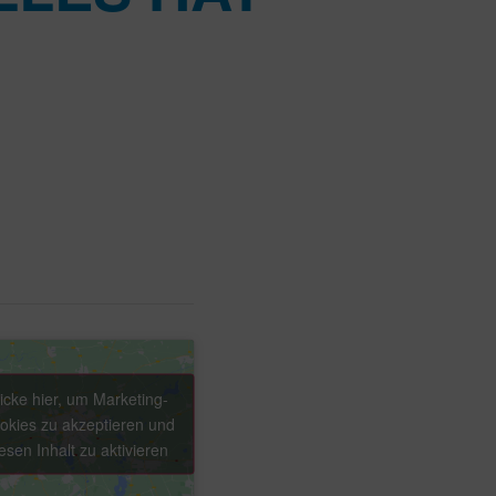
licke hier, um Marketing-
okies zu akzeptieren und
esen Inhalt zu aktivieren