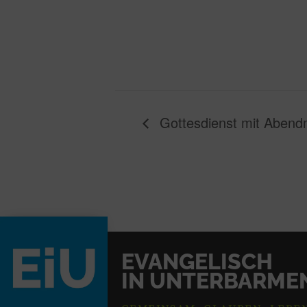
Gottesdienst mit Abendm
EVANGELISCH
IN UNTERBARME