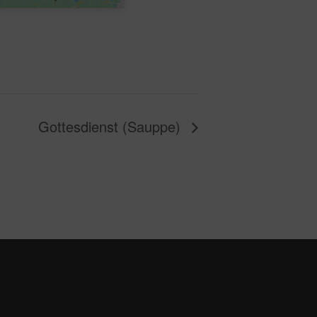
Gottesdienst (Sauppe)