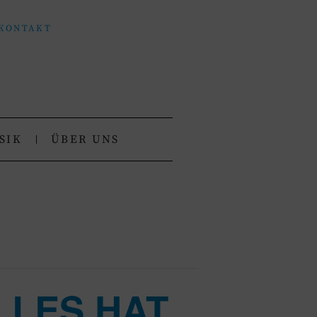
KONTAKT
SIK
ÜBER UNS
ALLES HAT