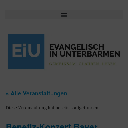
« Alle Veranstaltungen
Diese Veranstaltung hat bereits stattgefunden.
Benefiz-Konzert Bayer