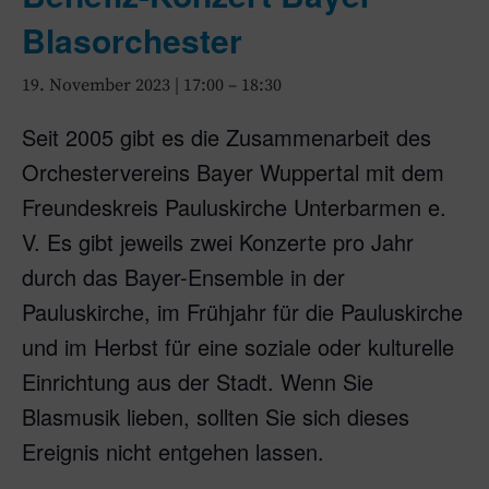
Blasorchester
19. November 2023 | 17:00
–
18:30
Seit 2005 gibt es die Zusammenarbeit des
Orchestervereins Bayer Wuppertal mit dem
Freundeskreis Pauluskirche Unterbarmen e.
V. Es gibt jeweils zwei Konzerte pro Jahr
durch das Bayer-Ensemble in der
Pauluskirche, im Frühjahr für die Pauluskirche
und im Herbst für eine soziale oder kulturelle
Einrichtung aus der Stadt. Wenn Sie
Blasmusik lieben, sollten Sie sich dieses
Ereignis nicht entgehen lassen.