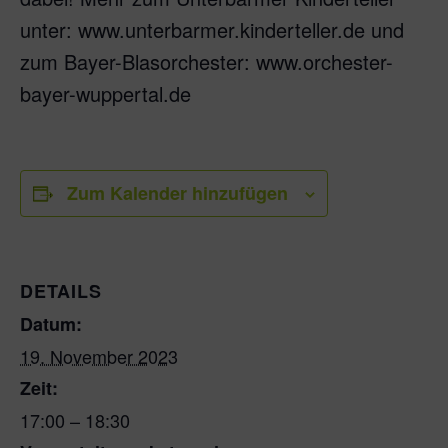
unter: www.unterbarmer.kinderteller.de und
zum Bayer-Blas­orchester: www.orchester-
bayer-wuppertal.de
Zum Kalender hinzufügen
DETAILS
Datum:
19. November 2023
Zeit:
17:00 – 18:30