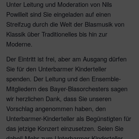
Unter Leitung und Moderation von Nils
Powilleit sind Sie eingeladen auf einen
Streifzug durch die Welt der Blasmusik von
Klassik über Traditionelles bis hin zur
Moderne.
Der Eintritt ist frei, aber am Ausgang dürfen
Sie für den Unterbarmer Kinderteller
spenden. Der Leitung und den Ensemble-
Mitgliedern des Bayer-Blasorchesters sagen
wir herzlichen Dank, dass Sie unseren
Vorschlag angenommen haben, den
Unterbarmer-Kinderteller als Begünstigten für
das jetzige Konzert einzusetzen. Seien Sie
dabei! Mehr zum Unterbarmer Kinderteller